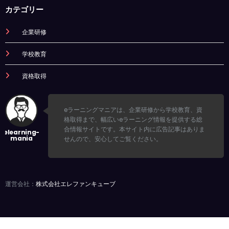
カテゴリー
企業研修
学校教育
資格取得
eラーニングマニアは、企業研修から学校教育、資
格取得まで、幅広いeラーニング情報を提供する総
合情報サイトです。本サイト内に広告記事はありま
せんので、安心してご覧ください。
運営会社：
株式会社エレファンキューブ