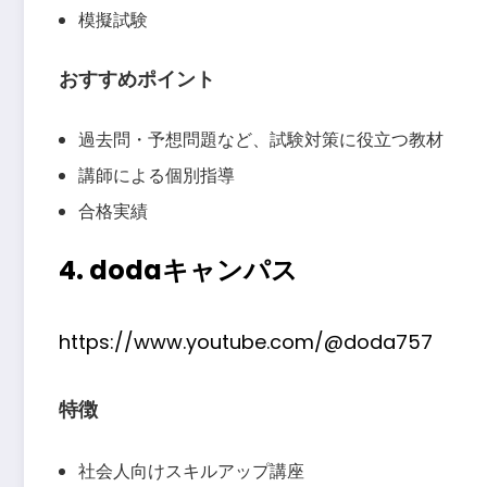
模擬試験
おすすめポイント
過去問・予想問題など、試験対策に役立つ教材
講師による個別指導
合格実績
4. dodaキャンパス
https://www.youtube.com/@doda757
特徴
社会人向けスキルアップ講座