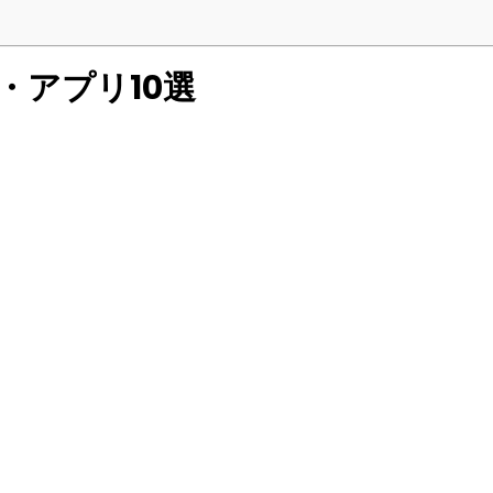
・アプリ10選