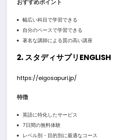
おすすめポイント
幅広い科目で学習できる
自分のペースで学習できる
著名な講師による質の高い講座
2. スタディサプリENGLISH
https://eigosapuri.jp/
特徴
英語に特化したサービス
7日間の無料体験
レベル別・目的別に最適なコース