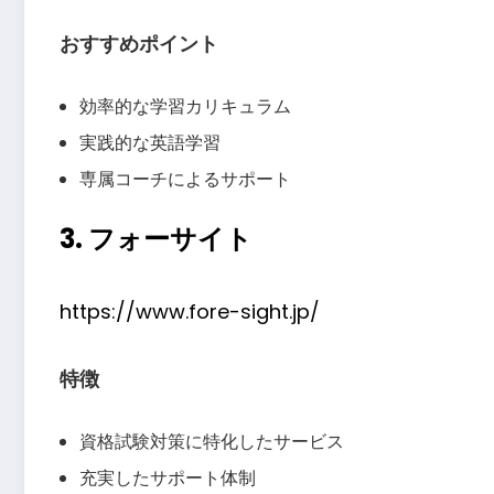
おすすめポイント
効率的な学習カリキュラム
実践的な英語学習
専属コーチによるサポート
3. フォーサイト
https://www.fore-sight.jp/
特徴
資格試験対策に特化したサービス
充実したサポート体制