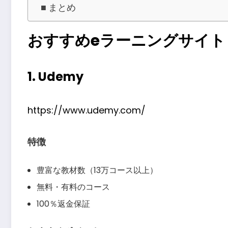
まとめ
おすすめeラーニングサイト
1. Udemy
https://www.udemy.com/
特徴
豊富な教材数（13万コース以上）
無料・有料のコース
100％返金保証