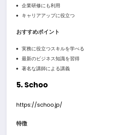
企業研修にも利用
キャリアアップに役立つ
おすすめポイント
実務に役立つスキルを学べる
最新のビジネス知識を習得
著名な講師による講義
5. Schoo
https://schoo.jp/
特徴