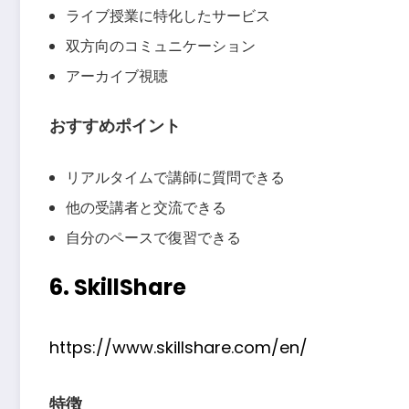
ライブ授業に特化したサービス
双方向のコミュニケーション
アーカイブ視聴
おすすめポイント
リアルタイムで講師に質問できる
他の受講者と交流できる
自分のペースで復習できる
6. SkillShare
https://www.skillshare.com/en/
特徴