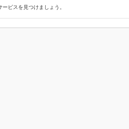
サービスを見つけましょう。