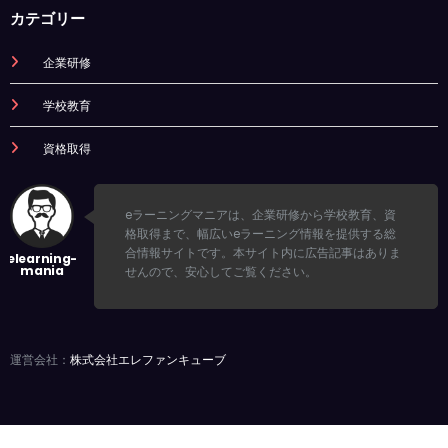
カテゴリー
企業研修
学校教育
資格取得
eラーニングマニアは、企業研修から学校教育、資
格取得まで、幅広いeラーニング情報を提供する総
合情報サイトです。本サイト内に広告記事はありま
せんので、安心してご覧ください。
運営会社：
株式会社エレファンキューブ