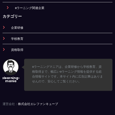
eラーニング関連企業
カテゴリー
企業研修
学校教育
資格取得
eラーニングマニアは、企業研修から学校教育、資
格取得まで、幅広いeラーニング情報を提供する総
合情報サイトです。本サイト内に広告記事はありま
せんので、安心してご覧ください。
運営会社：
株式会社エレファンキューブ