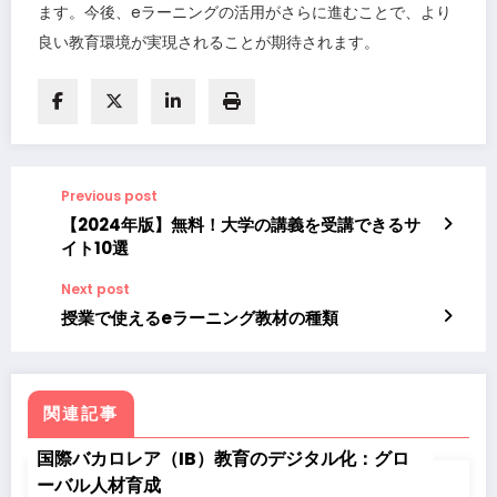
ます。今後、eラーニングの活用がさらに進むことで、より
良い教育環境が実現されることが期待されます。
Previous post
【2024年版】無料！大学の講義を受講できるサ
イト10選
Next post
授業で使えるeラーニング教材の種類
関連記事
国際バカロレア（IB）教育のデジタル化：グロ
ーバル人材育成