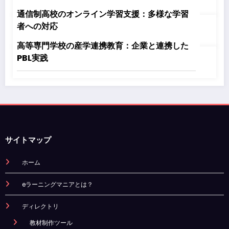
通信制高校のオンライン学習支援：多様な学習
者への対応
高等専門学校の産学連携教育：企業と連携した
PBL実践
サイトマップ
ホーム
eラーニングマニアとは？
ディレクトリ
教材制作ツール