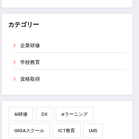
カテゴリー
企業研修
学校教育
資格取得
AI研修
DX
eラーニング
GIGAスクール
ICT教育
LMS