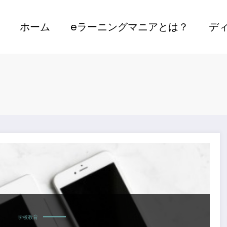
ホーム
eラーニングマニアとは？
デ
ガイド
学校教育