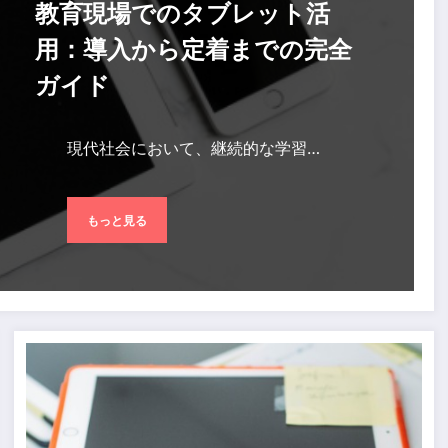
教育現場でのタブレット活
用：導入から定着までの完全
ガイド
現代社会において、継続的な学習…
もっと見る