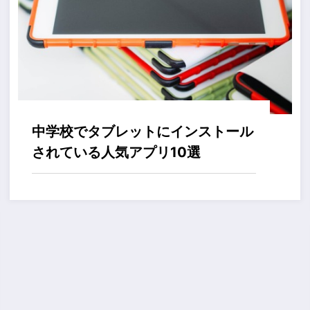
中学校でタブレットにインストール
されている人気アプリ10選