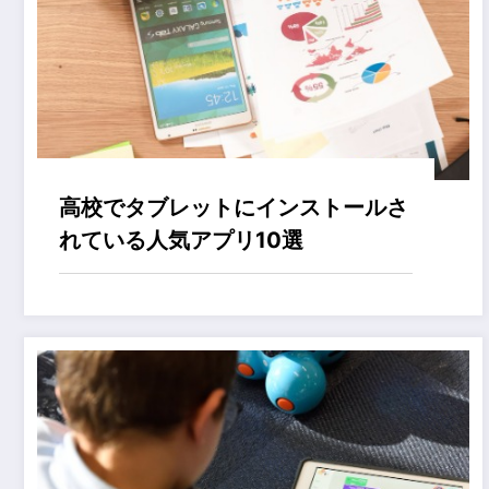
高校でタブレットにインストールさ
れている人気アプリ10選