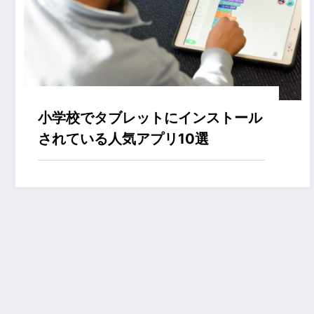
小学校でタブレットにインストール
されている人気アプリ10選