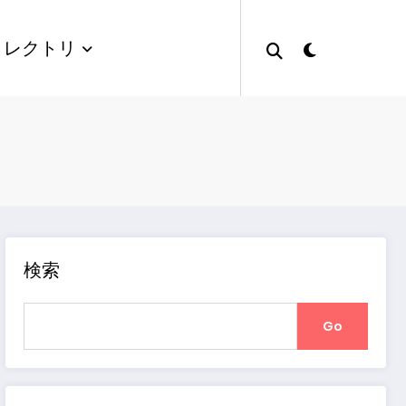
ィレクトリ
検索
Go