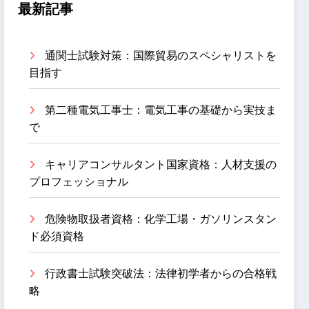
最新記事
通関士試験対策：国際貿易のスペシャリストを
目指す
第二種電気工事士：電気工事の基礎から実技ま
で
キャリアコンサルタント国家資格：人材支援の
プロフェッショナル
危険物取扱者資格：化学工場・ガソリンスタン
ド必須資格
行政書士試験突破法：法律初学者からの合格戦
略