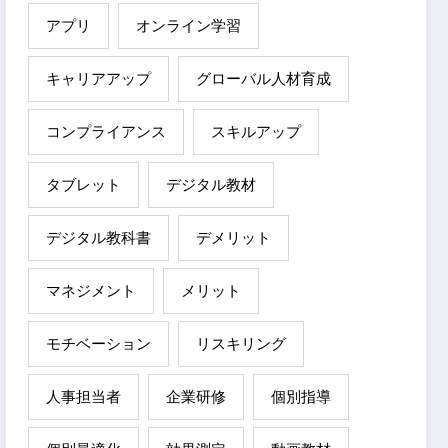
アプリ
オンライン学習
キャリアアップ
グローバル人材育成
コンプライアンス
スキルアップ
タブレット
デジタル教材
デジタル教科書
デメリット
マネジメント
メリット
モチベーション
リスキリング
人事担当者
企業研修
個別指導