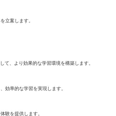
略を立案します。
用して、より効果的な学習環境を構築します。
し、効率的な学習を実現します。
習体験を提供します。