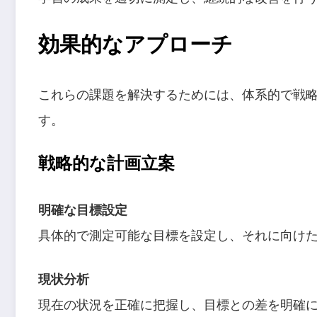
効果的なアプローチ
これらの課題を解決するためには、体系的で戦
す。
戦略的な計画立案
明確な目標設定
具体的で測定可能な目標を設定し、それに向け
現状分析
現在の状況を正確に把握し、目標との差を明確