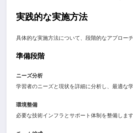
実践的な実施方法
具体的な実施方法について、段階的なアプロー
準備段階
ニーズ分析
学習者のニーズと現状を詳細に分析し、最適な
環境整備
必要な技術インフラとサポート体制を整備しま