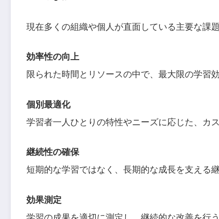
現在多くの組織や個人が直面している主要な課
効率性の向上
限られた時間とリソースの中で、最大限の学習
個別最適化
学習者一人ひとりの特性やニーズに応じた、カ
継続性の確保
短期的な学習ではなく、長期的な成長を支える
効果測定
学習の成果を適切に測定し、継続的な改善を行