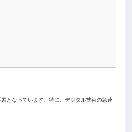
要素となっています。特に、デジタル技術の急速