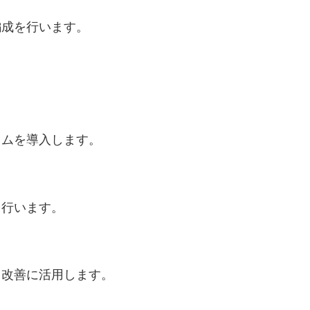
編成を行います。
ラムを導入します。
を行います。
、改善に活用します。