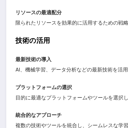
リソースの最適配分
限られたリソースを効果的に活用するための戦
技術の活用
最新技術の導入
AI、機械学習、データ分析などの最新技術を活
プラットフォームの選択
目的に最適なプラットフォームやツールを選択
統合的なアプローチ
複数の技術やツールを統合し、シームレスな学