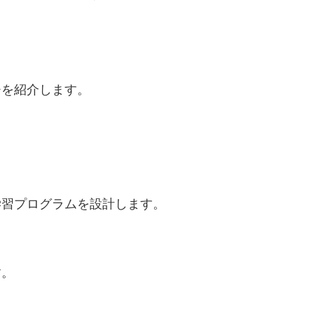
チを紹介します。
学習プログラムを設計します。
す。