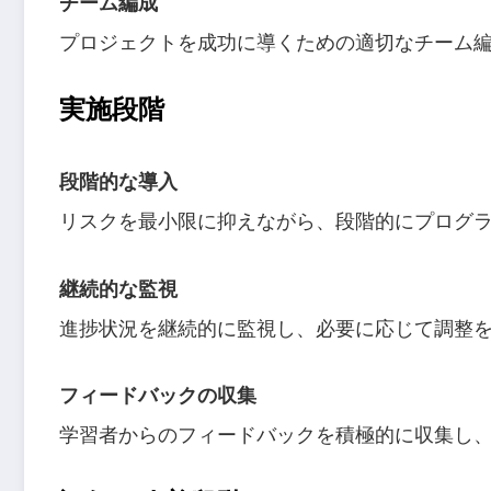
チーム編成
プロジェクトを成功に導くための適切なチーム
実施段階
段階的な導入
リスクを最小限に抑えながら、段階的にプログ
継続的な監視
進捗状況を継続的に監視し、必要に応じて調整
フィードバックの収集
学習者からのフィードバックを積極的に収集し