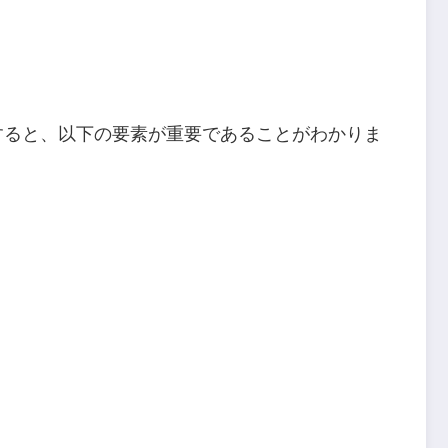
すると、以下の要素が重要であることがわかりま