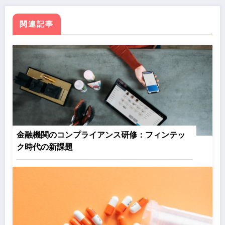
関連記事
金融機関のコンプライアンス研修：フィンテッ
ク時代の新課題