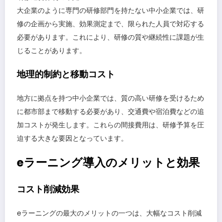
大企業のように専門の研修部門を持たない中小企業では、研
修の企画から実施、効果測定まで、限られた人員で対応する
必要があります。これにより、研修の質や継続性に課題が生
じることがあります。
地理的制約と移動コスト
地方に拠点を持つ中小企業では、質の高い研修を受けるため
に都市部まで移動する必要があり、交通費や宿泊費などの追
加コストが発生します。これらの間接費用は、研修予算を圧
迫する大きな要因となっています。
eラーニング導入のメリットと効果
コスト削減効果
eラーニングの最大のメリットの一つは、大幅なコスト削減