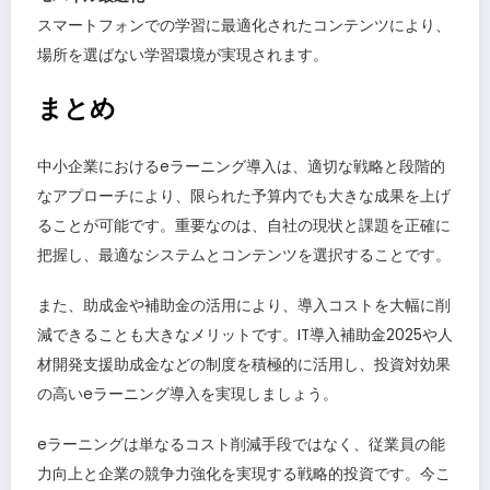
スマートフォンでの学習に最適化されたコンテンツにより、
場所を選ばない学習環境が実現されます。
まとめ
中小企業におけるeラーニング導入は、適切な戦略と段階的
なアプローチにより、限られた予算内でも大きな成果を上げ
ることが可能です。重要なのは、自社の現状と課題を正確に
把握し、最適なシステムとコンテンツを選択することです。
また、助成金や補助金の活用により、導入コストを大幅に削
減できることも大きなメリットです。IT導入補助金2025や人
材開発支援助成金などの制度を積極的に活用し、投資対効果
の高いeラーニング導入を実現しましょう。
eラーニングは単なるコスト削減手段ではなく、従業員の能
力向上と企業の競争力強化を実現する戦略的投資です。今こ