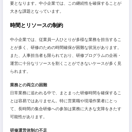
要となります。中小企業では、この継続性を確保することが
大きな課題となっています。
時間とリソースの制約
中小企業では、従業員一人ひとりが多様な業務を担当するこ
とが多く、研修のための時間確保が困難な状況があります。
また、人事担当者も限られており、研修プログラムの企画・
運営に十分なリソースを割くことができないケースが多く見
られます。
業務との両立の困難
日常業務に追われる中で、まとまった研修時間を確保するこ
とは容易ではありません。特に営業職や現場作業者にとっ
て、長時間の集合研修への参加は業務に大きな支障をきたす
可能性があります。
研修運営体制の不足