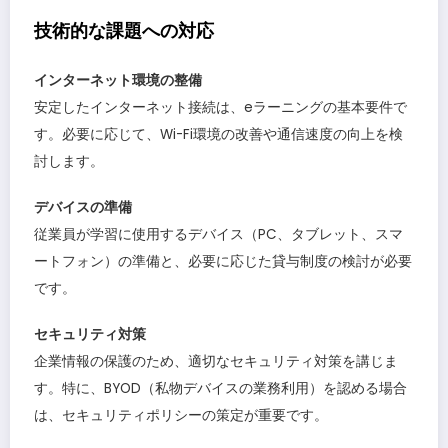
技術的な課題への対応
インターネット環境の整備
安定したインターネット接続は、eラーニングの基本要件で
す。必要に応じて、Wi-Fi環境の改善や通信速度の向上を検
討します。
デバイスの準備
従業員が学習に使用するデバイス（PC、タブレット、スマ
ートフォン）の準備と、必要に応じた貸与制度の検討が必要
です。
セキュリティ対策
企業情報の保護のため、適切なセキュリティ対策を講じま
す。特に、BYOD（私物デバイスの業務利用）を認める場合
は、セキュリティポリシーの策定が重要です。