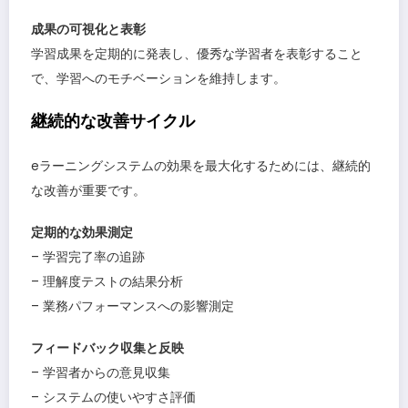
成果の可視化と表彰
学習成果を定期的に発表し、優秀な学習者を表彰すること
で、学習へのモチベーションを維持します。
継続的な改善サイクル
eラーニングシステムの効果を最大化するためには、継続的
な改善が重要です。
定期的な効果測定
– 学習完了率の追跡
– 理解度テストの結果分析
– 業務パフォーマンスへの影響測定
フィードバック収集と反映
– 学習者からの意見収集
– システムの使いやすさ評価