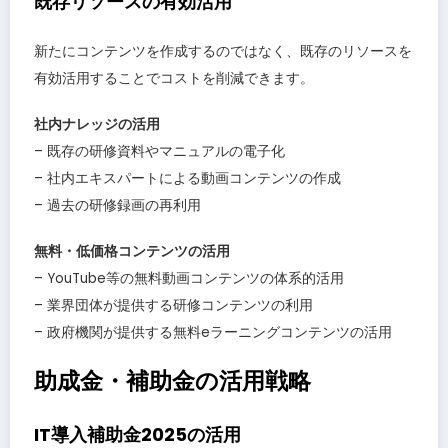
既存リソースの有効活用
新たにコンテンツを作成するのではなく、既存のリソースを
有効活用することでコストを削減できます。
社内ナレッジの活用
– 既存の研修資料やマニュアルの電子化
– 社内エキスパートによる動画コンテンツの作成
– 過去の研修録画の再利用
無料・低価格コンテンツの活用
– YouTube等の無料動画コンテンツの体系的活用
– 業界団体が提供する研修コンテンツの利用
– 政府機関が提供する無料eラーニングコンテンツの活用
助成金・補助金の活用戦略
IT導入補助金2025の活用