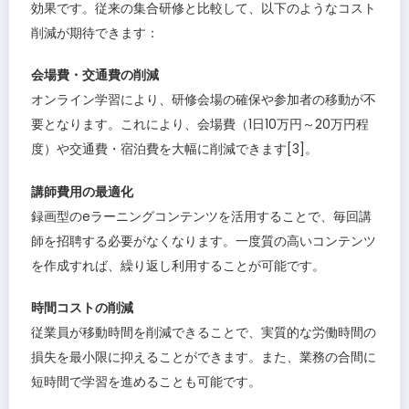
効果です。従来の集合研修と比較して、以下のようなコスト
削減が期待できます：
会場費・交通費の削減
オンライン学習により、研修会場の確保や参加者の移動が不
要となります。これにより、会場費（1日10万円～20万円程
度）や交通費・宿泊費を大幅に削減できます[3]。
講師費用の最適化
録画型のeラーニングコンテンツを活用することで、毎回講
師を招聘する必要がなくなります。一度質の高いコンテンツ
を作成すれば、繰り返し利用することが可能です。
時間コストの削減
従業員が移動時間を削減できることで、実質的な労働時間の
損失を最小限に抑えることができます。また、業務の合間に
短時間で学習を進めることも可能です。