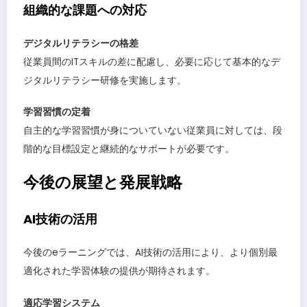
組織的な課題への対応
デジタルリテラシーの格差
従業員間のITスキルの差に配慮し、必要に応じて基本的なデ
ジタルリテラシー研修を実施します。
学習習慣の定着
自主的な学習習慣が身についていない従業員に対しては、段
階的な目標設定と継続的なサポートが必要です。
今後の展望と発展戦略
AI技術の活用
今後のeラーニングでは、AI技術の活用により、より個別最
適化された学習体験の提供が期待されます。
適応学習システム