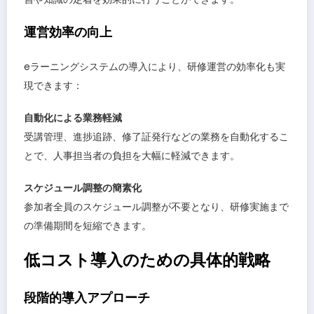
運営効率の向上
eラーニングシステムの導入により、研修運営の効率化も実
現できます：
自動化による業務軽減
受講管理、進捗追跡、修了証発行などの業務を自動化するこ
とで、人事担当者の負担を大幅に軽減できます。
スケジュール調整の簡素化
参加者全員のスケジュール調整が不要となり、研修実施まで
の準備期間を短縮できます。
低コスト導入のための具体的戦略
段階的導入アプローチ