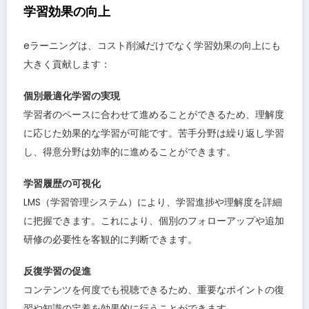
学習効果の向上
eラーニングは、コスト削減だけでなく学習効果の向上にも
大きく貢献します：
個別最適化学習の実現
学習者のペースに合わせて進めることができるため、理解度
に応じた効果的な学習が可能です。苦手分野は繰り返し学習
し、得意分野は効率的に進めることができます。
学習履歴の可視化
LMS（学習管理システム）により、学習進捗や理解度を詳細
に把握できます。これにより、個別のフォローアップや追加
研修の必要性を客観的に判断できます。
反復学習の促進
コンテンツを何度でも視聴できるため、重要なポイントの復
習や知識の定着を効果的に行うことができます。