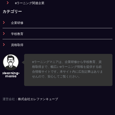
eラーニング関連企業
カテゴリー
企業研修
学校教育
資格取得
eラーニングマニアは、企業研修から学校教育、資
格取得まで、幅広いeラーニング情報を提供する総
合情報サイトです。本サイト内に広告記事はありま
せんので、安心してご覧ください。
運営会社：
株式会社エレファンキューブ