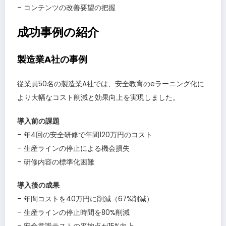
– コンテンツの改善要望の把握
成功事例の紹介
製造業A社の事例
従業員50名の製造業A社では、安全教育のeラーニング化に
より大幅なコスト削減と効果向上を実現しました。
導入前の課題
– 年4回の安全研修で年間120万円のコスト
– 生産ラインの停止による機会損失
– 研修内容の標準化困難
導入後の成果
– 年間コストを40万円に削減（67%削減）
– 生産ラインの停止時間を80%削減