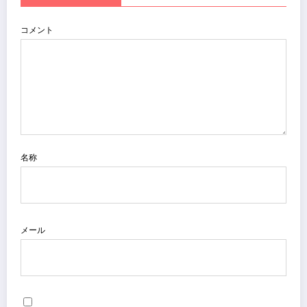
コメント
名称
メール