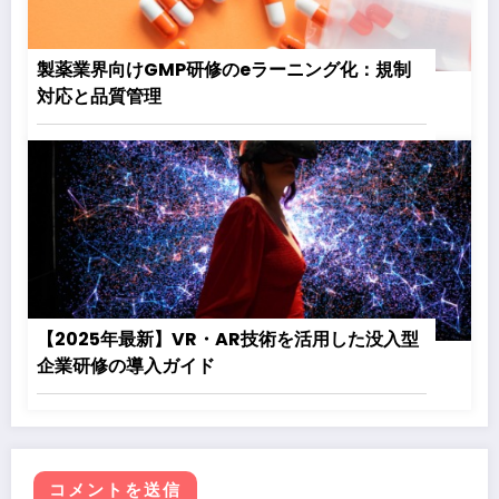
製薬業界向けGMP研修のeラーニング化：規制
対応と品質管理
【2025年最新】VR・AR技術を活用した没入型
企業研修の導入ガイド
コメントを送信