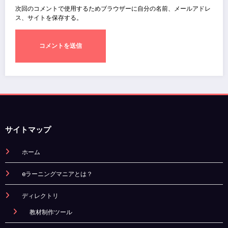
次回のコメントで使用するためブラウザーに自分の名前、メールアドレ
ス、サイトを保存する。
サイトマップ
ホーム
eラーニングマニアとは？
ディレクトリ
教材制作ツール