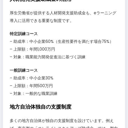
厚生労働省が提供する人材開発支援助成金も、eラーニング
導入に活用できる重要な制度です。
特定訓練コース
– 助成率：中小企業60%（生産性要件を満たす場合75%）
– 上限額：年間1,000万円
– 対象：職業能力開発促進法に基づく訓練
一般訓練コース
– 助成率：中小企業30%
– 上限額：年間500万円
– 対象：一般的な職業訓練
地方自治体独自の支援制度
多くの地方自治体が独自の支援制度を設けています。例え