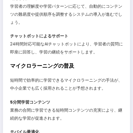
学習者の理解度や学習パターンに応じて、自動的にコンテン
ツの難易度や提供順序を調整するシステムの導入が進むでし
ょう。
チャットボットによるサポート
24時間対応可能なAIチャットボットにより、学習者の質問に
即座に回答し、学習の継続をサポートします。
マイクロラーニングの普及
短時間で効率的に学習できるマイクロラーニングの手法が、
中小企業でも広く採用されることが予想されます。
5分間学習コンテンツ
業務の合間に学習できる短時間コンテンツの充実により、継
続的な学習が促進されます。
モバイル最適化