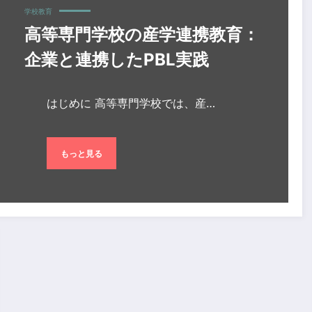
学校教育
高等専門学校の産学連携教育：
企業と連携したPBL実践
はじめに 高等専門学校では、産…
もっと見る