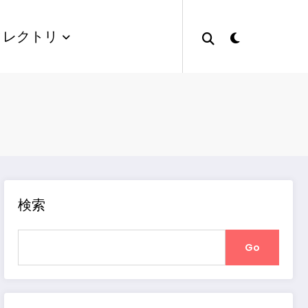
ィレクトリ
検索
Go