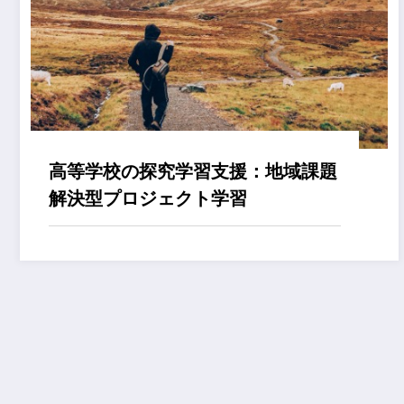
高等学校の探究学習支援：地域課題
解決型プロジェクト学習