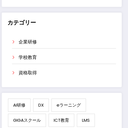
カテゴリー
企業研修
学校教育
資格取得
AI研修
DX
eラーニング
GIGAスクール
ICT教育
LMS