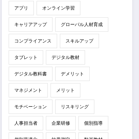
アプリ
オンライン学習
キャリアアップ
グローバル人材育成
コンプライアンス
スキルアップ
タブレット
デジタル教材
デジタル教科書
デメリット
マネジメント
メリット
モチベーション
リスキリング
人事担当者
企業研修
個別指導