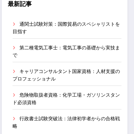
最新記事
通関士試験対策：国際貿易のスペシャリストを
目指す
第二種電気工事士：電気工事の基礎から実技ま
で
キャリアコンサルタント国家資格：人材支援の
プロフェッショナル
危険物取扱者資格：化学工場・ガソリンスタン
ド必須資格
行政書士試験突破法：法律初学者からの合格戦
略