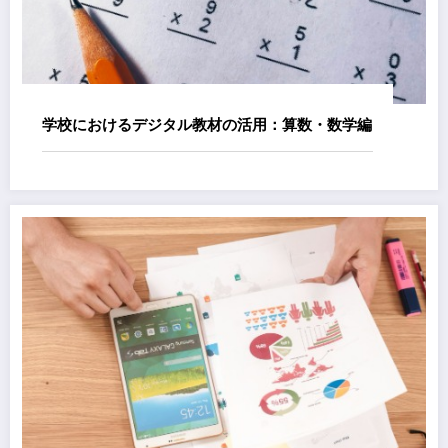
学校におけるデジタル教材の活用：算数・数学編