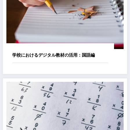
学校におけるデジタル教材の活用：国語編