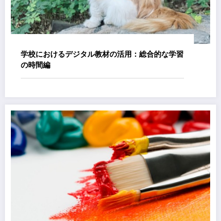
学校におけるデジタル教材の活用：総合的な学習
の時間編