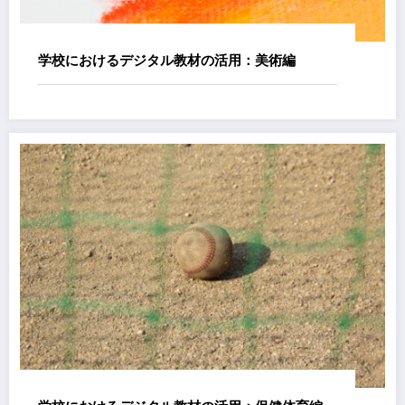
学校におけるデジタル教材の活用：美術編