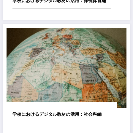
学校におけるデジタル教材の活用：保健体育編
学校におけるデジタル教材の活用：社会科編