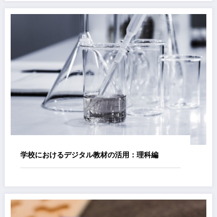
学校におけるデジタル教材の活用：理科編