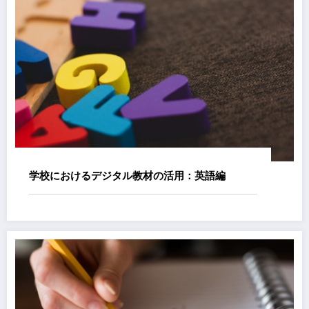
学校におけるデジタル教材の活用：英語編