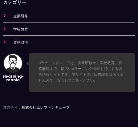
カテゴリー
企業研修
学校教育
資格取得
eラーニングマニアは、企業研修から学校教育、資
格取得まで、幅広いeラーニング情報を提供する総
合情報サイトです。本サイト内に広告記事はありま
せんので、安心してご覧ください。
運営会社：
株式会社エレファンキューブ