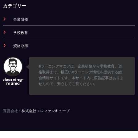
カテゴリー
企業研修
学校教育
資格取得
eラーニングマニアは、企業研修から学校教育、資
格取得まで、幅広いeラーニング情報を提供する総
合情報サイトです。本サイト内に広告記事はありま
せんので、安心してご覧ください。
運営会社：
株式会社エレファンキューブ