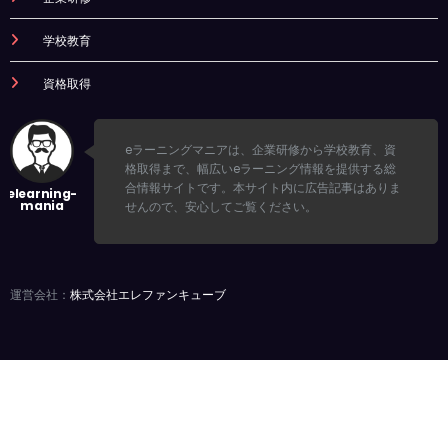
学校教育
資格取得
eラーニングマニアは、企業研修から学校教育、資
格取得まで、幅広いeラーニング情報を提供する総
合情報サイトです。本サイト内に広告記事はありま
せんので、安心してご覧ください。
運営会社：
株式会社エレファンキューブ