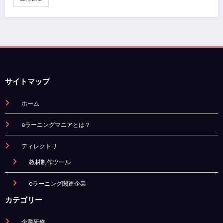
サイトマップ
ホーム
eラーニングマニアとは？
ディレクトリ
教材制作ツール
eラーニング関連企業
カテゴリー
企業研修