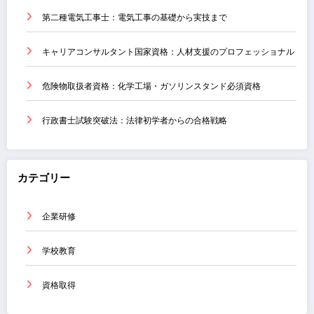
第二種電気工事士：電気工事の基礎から実技まで
キャリアコンサルタント国家資格：人材支援のプロフェッショナル
危険物取扱者資格：化学工場・ガソリンスタンド必須資格
行政書士試験突破法：法律初学者からの合格戦略
カテゴリー
企業研修
学校教育
資格取得