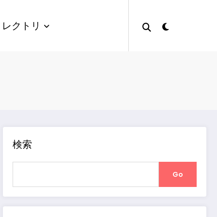
ィレクトリ
検索
Go