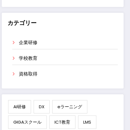
カテゴリー
企業研修
学校教育
資格取得
AI研修
DX
eラーニング
GIGAスクール
ICT教育
LMS