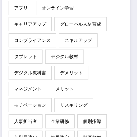
アプリ
オンライン学習
キャリアアップ
グローバル人材育成
コンプライアンス
スキルアップ
タブレット
デジタル教材
デジタル教科書
デメリット
マネジメント
メリット
モチベーション
リスキリング
人事担当者
企業研修
個別指導