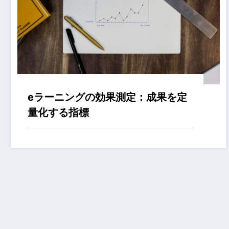
eラーニングの効果測定：成果を定
量化する指標