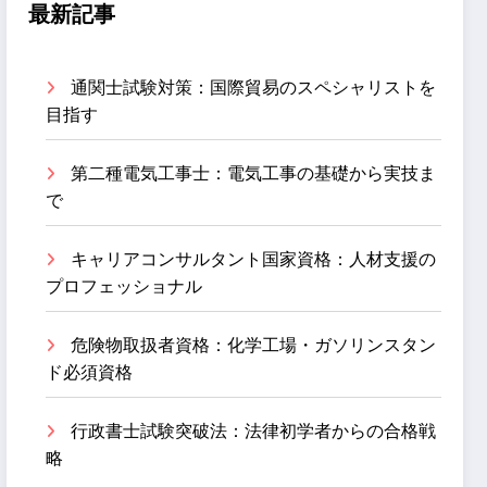
最新記事
通関士試験対策：国際貿易のスペシャリストを
目指す
第二種電気工事士：電気工事の基礎から実技ま
で
キャリアコンサルタント国家資格：人材支援の
プロフェッショナル
危険物取扱者資格：化学工場・ガソリンスタン
ド必須資格
行政書士試験突破法：法律初学者からの合格戦
略