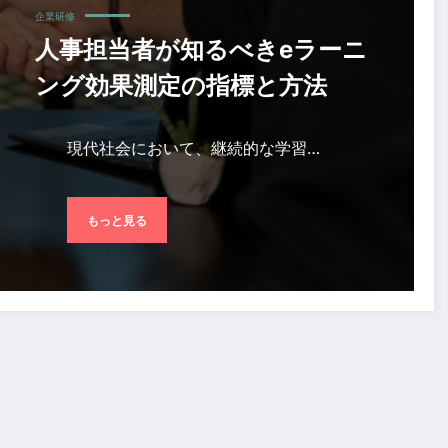
企業研修
人事担当者が知るべきeラーニ
ング効果測定の指標と方法
現代社会において、継続的な学習…
もっと見る