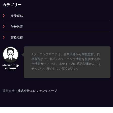
カテゴリー
企業研修
学校教育
資格取得
eラーニングマニアは、企業研修から学校教育、資
格取得まで、幅広いeラーニング情報を提供する総
合情報サイトです。本サイト内に広告記事はありま
せんので、安心してご覧ください。
運営会社：
株式会社エレファンキューブ