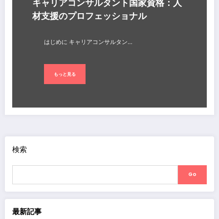
キャリアコンサルタント国家資格：人
材支援のプロフェッショナル
はじめに キャリアコンサルタン…
もっと見る
検索
Go
最新記事