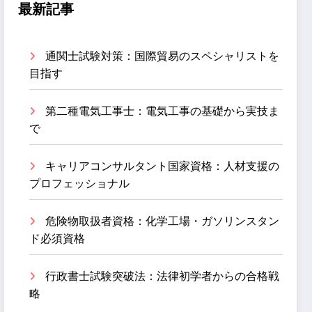
最新記事
通関士試験対策：国際貿易のスペシャリストを
目指す
第二種電気工事士：電気工事の基礎から実技ま
で
キャリアコンサルタント国家資格：人材支援の
プロフェッショナル
危険物取扱者資格：化学工場・ガソリンスタン
ド必須資格
行政書士試験突破法：法律初学者からの合格戦
略