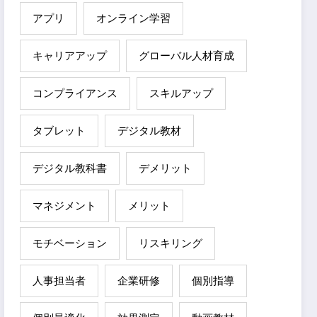
アプリ
オンライン学習
キャリアアップ
グローバル人材育成
コンプライアンス
スキルアップ
タブレット
デジタル教材
デジタル教科書
デメリット
マネジメント
メリット
モチベーション
リスキリング
人事担当者
企業研修
個別指導