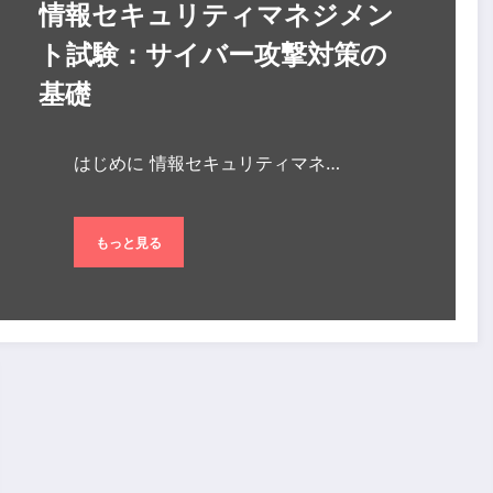
情報セキュリティマネジメン
ト試験：サイバー攻撃対策の
基礎
はじめに 情報セキュリティマネ…
もっと見る