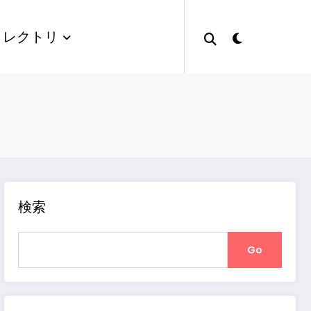
ィレクトリ
検索
Go