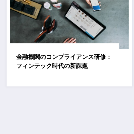
金融機関のコンプライアンス研修：
フィンテック時代の新課題