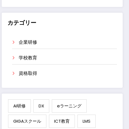
カテゴリー
企業研修
学校教育
資格取得
AI研修
DX
eラーニング
GIGAスクール
ICT教育
LMS