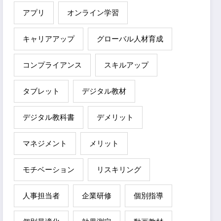
アプリ
オンライン学習
キャリアアップ
グローバル人材育成
コンプライアンス
スキルアップ
タブレット
デジタル教材
デジタル教科書
デメリット
マネジメント
メリット
モチベーション
リスキリング
人事担当者
企業研修
個別指導