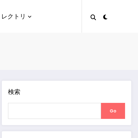
ィレクトリ
検索
Go