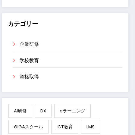
カテゴリー
企業研修
学校教育
資格取得
AI研修
DX
eラーニング
GIGAスクール
ICT教育
LMS