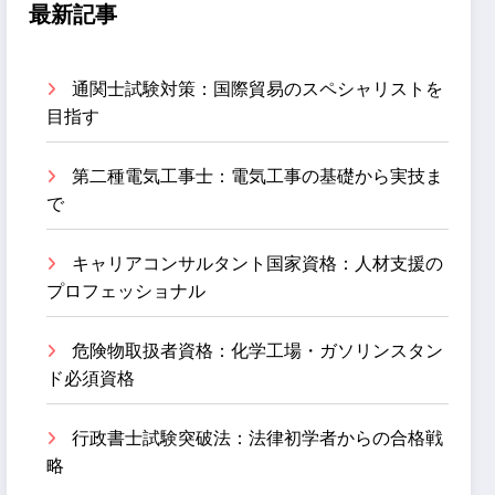
最新記事
通関士試験対策：国際貿易のスペシャリストを
目指す
第二種電気工事士：電気工事の基礎から実技ま
で
キャリアコンサルタント国家資格：人材支援の
プロフェッショナル
危険物取扱者資格：化学工場・ガソリンスタン
ド必須資格
行政書士試験突破法：法律初学者からの合格戦
略