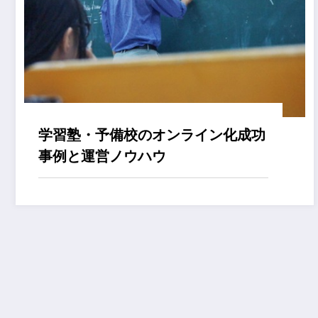
学習塾・予備校のオンライン化成功
事例と運営ノウハウ