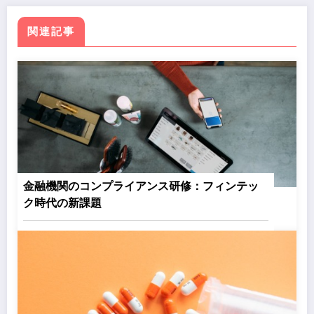
関連記事
金融機関のコンプライアンス研修：フィンテッ
ク時代の新課題