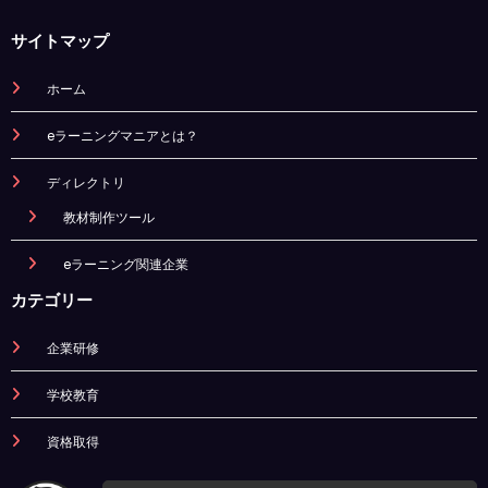
サイトマップ
ホーム
eラーニングマニアとは？
ディレクトリ
教材制作ツール
eラーニング関連企業
カテゴリー
企業研修
学校教育
資格取得