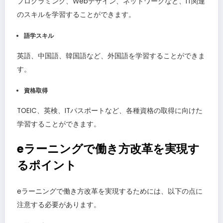
プログラミング、Webデザイン、ネットワークなど、IT関連
のスキルを学習することができます。
語学スキル
英語、中国語、韓国語など、外国語を学習することができま
す。
資格取得
TOEIC、英検、ITパスポートなど、各種資格の取得に向けた
学習することができます。
eラーニングで働き方改革を実現す
るポイント
eラーニングで働き方改革を実現するためには、以下の点に
注意する必要があります。