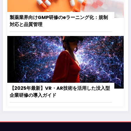
製薬業界向けGMP研修のeラーニング化：規制
対応と品質管理
【2025年最新】VR・AR技術を活用した没入型
企業研修の導入ガイド