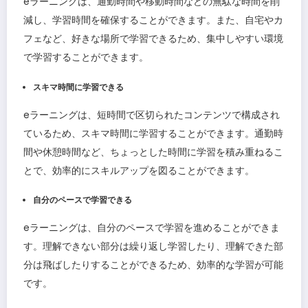
eラーニングは、通勤時間や移動時間などの無駄な時間を削
減し、学習時間を確保することができます。また、自宅やカ
フェなど、好きな場所で学習できるため、集中しやすい環境
で学習することができます。
スキマ時間に学習できる
eラーニングは、短時間で区切られたコンテンツで構成され
ているため、スキマ時間に学習することができます。通勤時
間や休憩時間など、ちょっとした時間に学習を積み重ねるこ
とで、効率的にスキルアップを図ることができます。
自分のペースで学習できる
eラーニングは、自分のペースで学習を進めることができま
す。理解できない部分は繰り返し学習したり、理解できた部
分は飛ばしたりすることができるため、効率的な学習が可能
です。