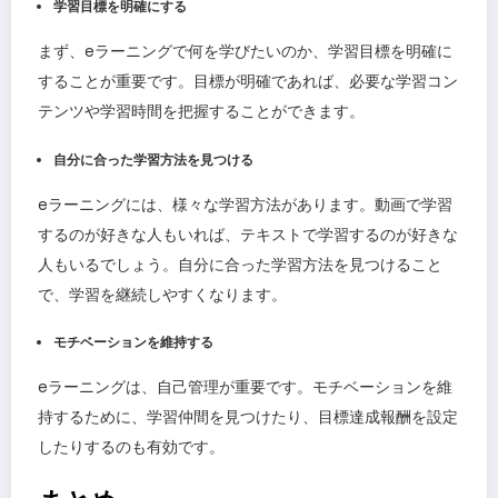
学習目標を明確にする
まず、eラーニングで何を学びたいのか、学習目標を明確に
することが重要です。目標が明確であれば、必要な学習コン
テンツや学習時間を把握することができます。
自分に合った学習方法を見つける
eラーニングには、様々な学習方法があります。動画で学習
するのが好きな人もいれば、テキストで学習するのが好きな
人もいるでしょう。自分に合った学習方法を見つけること
で、学習を継続しやすくなります。
モチベーションを維持する
eラーニングは、自己管理が重要です。モチベーションを維
持するために、学習仲間を見つけたり、目標達成報酬を設定
したりするのも有効です。