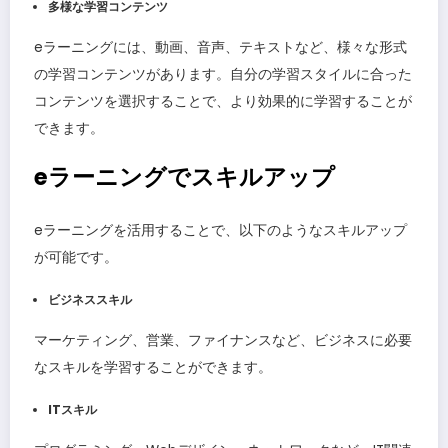
多様な学習コンテンツ
eラーニングには、動画、音声、テキストなど、様々な形式
の学習コンテンツがあります。自分の学習スタイルに合った
コンテンツを選択することで、より効果的に学習することが
できます。
eラーニングでスキルアップ
eラーニングを活用することで、以下のようなスキルアップ
が可能です。
ビジネススキル
マーケティング、営業、ファイナンスなど、ビジネスに必要
なスキルを学習することができます。
ITスキル