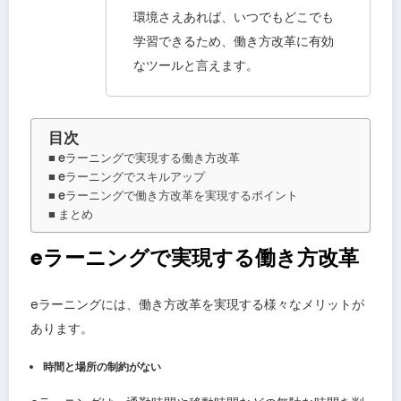
環境さえあれば、いつでもどこでも
学習できるため、働き方改革に有効
なツールと言えます。
目次
eラーニングで実現する働き方改革
eラーニングでスキルアップ
eラーニングで働き方改革を実現するポイント
まとめ
eラーニングで実現する働き方改革
eラーニングには、働き方改革を実現する様々なメリットが
あります。
時間と場所の制約がない