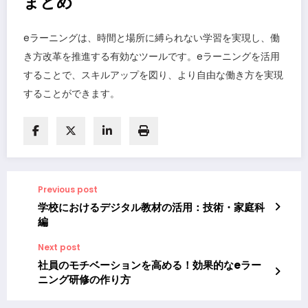
まとめ
eラーニングは、時間と場所に縛られない学習を実現し、働
き方改革を推進する有効なツールです。eラーニングを活用
することで、スキルアップを図り、より自由な働き方を実現
することができます。
Previous post
学校におけるデジタル教材の活用：技術・家庭科
編
Next post
社員のモチベーションを高める！効果的なeラー
ニング研修の作り方